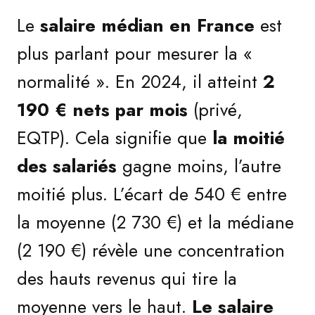
Le
salaire médian en France
est
plus parlant pour mesurer la «
normalité ». En 2024, il atteint
2
190 € nets par mois
(privé,
EQTP). Cela signifie que
la moitié
des salariés
gagne moins, l’autre
moitié plus. L’écart de 540 € entre
la moyenne (2 730 €) et la médiane
(2 190 €) révèle une concentration
des hauts revenus qui tire la
moyenne vers le haut.
Le salaire