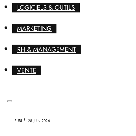
LOGICIELS & OUTILS
MARKETING
RH & MANAGEMENT
VENTE
PUBLIÉ: 28 JUIN 2026