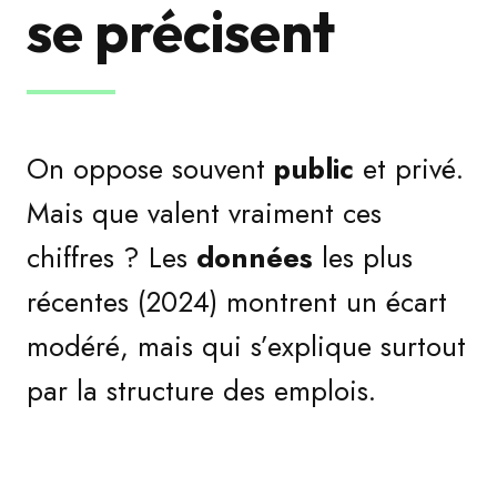
se précisent
On oppose souvent
public
et privé.
Mais que valent vraiment ces
chiffres ? Les
données
les plus
récentes (2024) montrent un écart
modéré, mais qui s’explique surtout
par la structure des emplois.