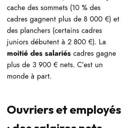
cache des sommets (10 % des
cadres gagnent plus de 8 000 €) et
des planchers (certains cadres
juniors débutent à 2 800 €). La
moitié des salariés
cadres gagne
plus de 3 900 € nets. C’est un
monde à part.
Ouvriers et employés