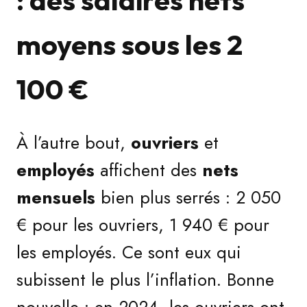
: des salaires nets
moyens sous les 2
100 €
À l’autre bout,
ouvriers
et
employés
affichent des
nets
mensuels
bien plus serrés : 2 050
€ pour les ouvriers, 1 940 € pour
les employés. Ce sont eux qui
subissent le plus l’inflation. Bonne