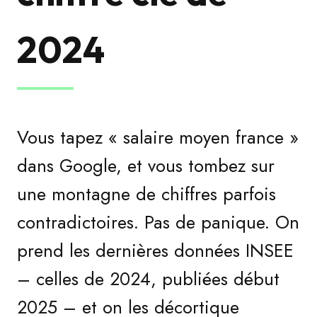
2024
Vous tapez « salaire moyen france »
dans Google, et vous tombez sur
une montagne de chiffres parfois
contradictoires. Pas de panique. On
prend les dernières données INSEE
– celles de 2024, publiées début
2025 – et on les décortique