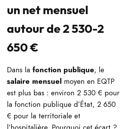
un net mensuel
autour de 2 530-2
650 €
Dans la
fonction publique
, le
salaire mensuel
moyen en EQTP
est plus bas : environ 2 530 € pour
la fonction publique d’État, 2 650
€ pour la territoriale et
l’hospitalière. Pourquoi cet écart ?