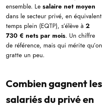
ensemble. Le
salaire net moyen
dans le secteur privé, en équivalent
temps plein (EQTP), s’élève à
2
730 € nets par mois
. Un chiffre
de référence, mais qui mérite qu’on
gratte un peu.
Combien gagnent les
salariés du privé en