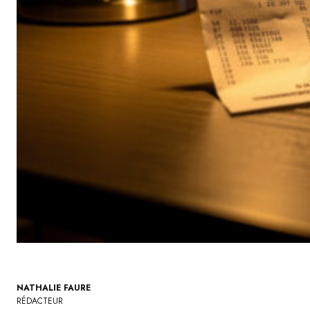
NATHALIE FAURE
RÉDACTEUR