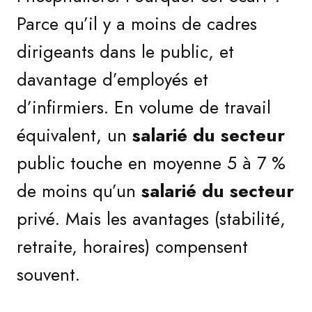
Parce qu’il y a moins de cadres
dirigeants dans le public, et
davantage d’employés et
d’infirmiers. En volume de travail
équivalent, un
salarié du secteur
public touche en moyenne 5 à 7 %
de moins qu’un
salarié du secteur
privé. Mais les avantages (stabilité,
retraite, horaires) compensent
souvent.