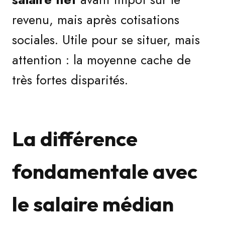
revenu, mais après cotisations
sociales. Utile pour se situer, mais
attention : la moyenne cache de
très fortes disparités.
La différence
fondamentale avec
le salaire médian