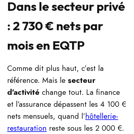
Dans le secteur privé
: 2 730 € nets par
mois en EQTP
Comme dit plus haut, c’est la
référence. Mais le
secteur
d’activité
change tout. La finance
et l’assurance dépassent les 4 100 €
nets mensuels, quand l’
hôtellerie-
restauration
reste sous les 2 000 €.