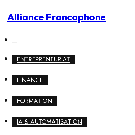
Alliance Francophone
ENTREPRENEURIAT
FINANCE
FORMATION
IA & AUTOMATISATION