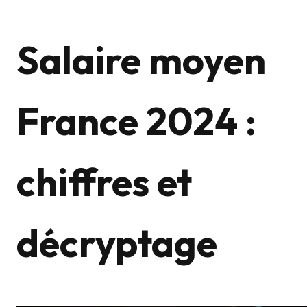
Salaire moyen
France 2024 :
chiffres et
décryptage