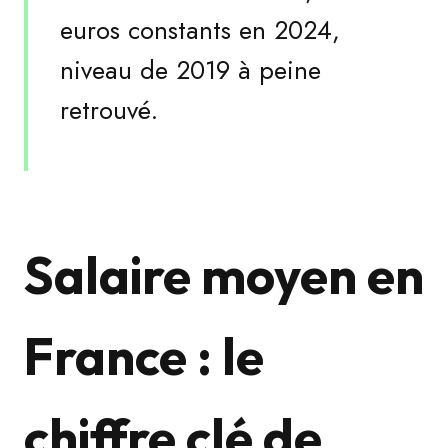
euros constants en 2024,
niveau de 2019 à peine
retrouvé.
Salaire moyen en
France : le
chiffre clé de