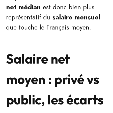
net médian
est donc bien plus
représentatif du
salaire mensuel
que touche le Français moyen.
Salaire net
moyen : privé vs
public, les écarts