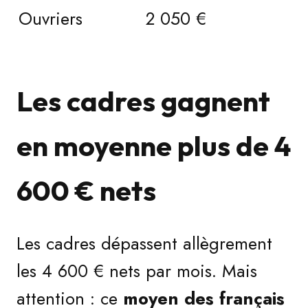
Ouvriers
2 050 €
Les cadres gagnent
en moyenne plus de 4
600 € nets
Les cadres dépassent allègrement
les 4 600 € nets par mois. Mais
attention : ce
moyen des français