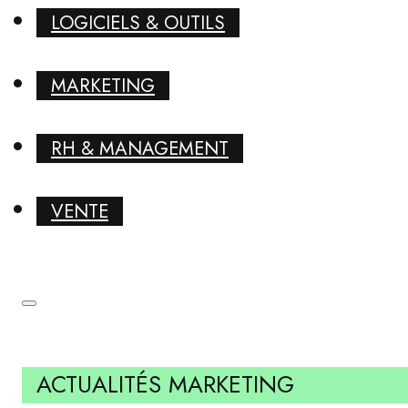
LOGICIELS & OUTILS
MARKETING
RH & MANAGEMENT
VENTE
ACTUALITÉS MARKETING