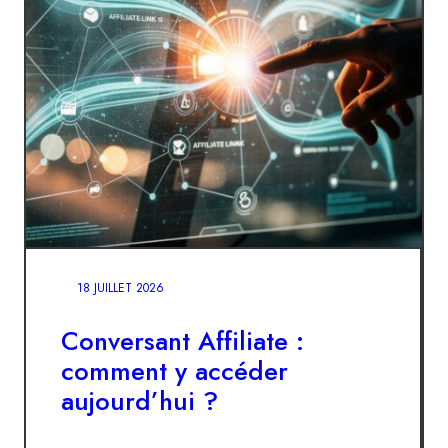
18 JUILLET 2026
Conversant Affiliate :
comment y accéder
aujourd’hui ?