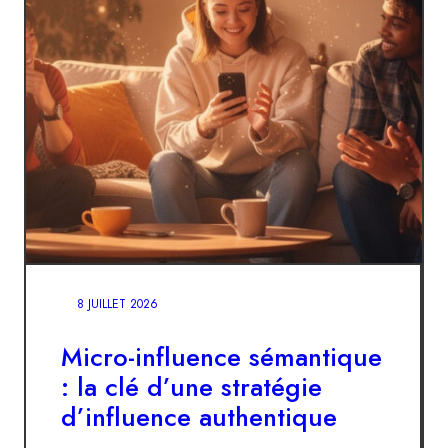
8 JUILLET 2026
Micro-influence sémantique
: la clé d’une stratégie
d’influence authentique