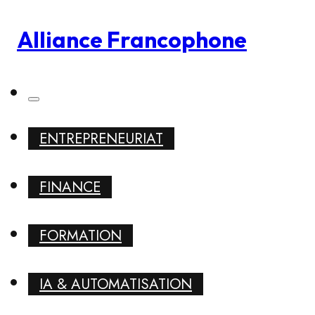
Alliance Francophone
ENTREPRENEURIAT
FINANCE
FORMATION
IA & AUTOMATISATION