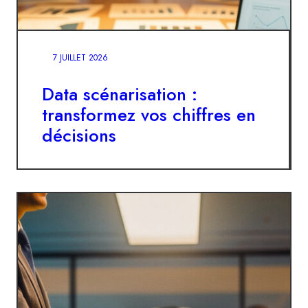
7 JUILLET 2026
Data scénarisation :
transformez vos chiffres en
décisions