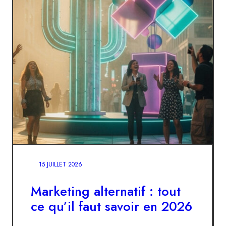
15 JUILLET 2026
Marketing alternatif : tout
ce qu’il faut savoir en 2026