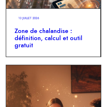
13 JUILLET 2026
Zone de chalandise :
définition, calcul et outil
gratuit