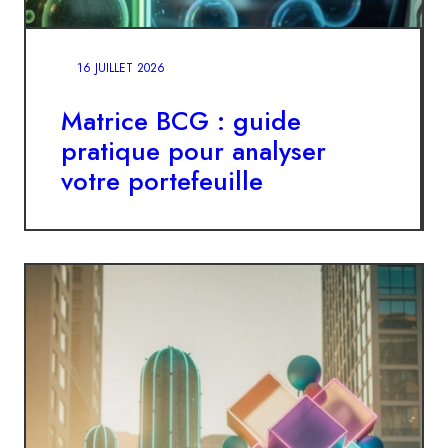
16 JUILLET 2026
Matrice BCG : guide
pratique pour analyser
votre portefeuille