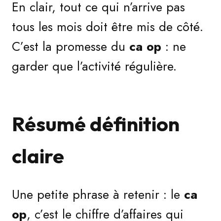
En clair, tout ce qui n’arrive pas
tous les mois doit être mis de côté.
C’est la promesse du
ca op
: ne
garder que l’activité régulière.
Résumé définition
claire
Une petite phrase à retenir : le
ca
op
, c’est le chiffre d’affaires qui