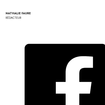
NATHALIE FAURE
RÉDACTEUR