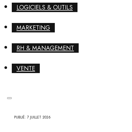
LOGICIELS & OUTILS
MARKETING
RH & MANAGEMENT
VENTE
PUBLIÉ: 7 JUILLET 2026