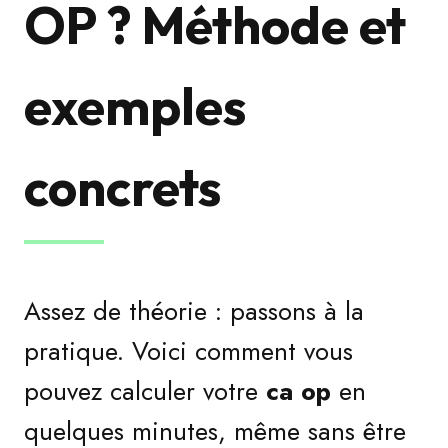
OP ? Méthode et
exemples
concrets
Assez de théorie : passons à la
pratique. Voici comment vous
pouvez calculer votre
ca op
en
quelques minutes, même sans être