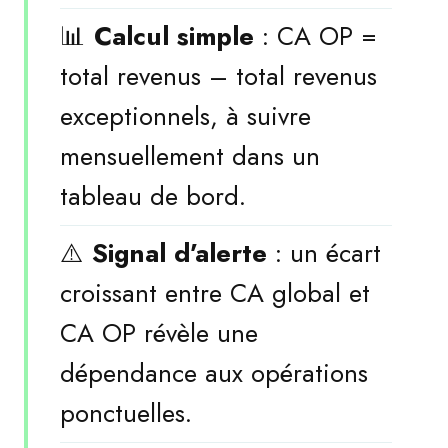
📊
Calcul simple
: CA OP =
total revenus – total revenus
exceptionnels, à suivre
mensuellement dans un
tableau de bord.
⚠️
Signal d’alerte
: un écart
croissant entre CA global et
CA OP révèle une
dépendance aux opérations
ponctuelles.