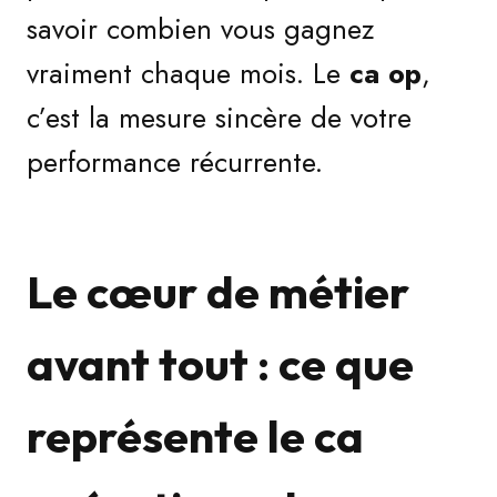
savoir combien vous gagnez
vraiment chaque mois. Le
ca op
,
c’est la mesure sincère de votre
performance récurrente.
Le cœur de métier
avant tout : ce que
représente le ca