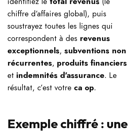
identifiez le
total revenus
(le
chiffre d’affaires global), puis
soustrayez toutes les lignes qui
correspondent à des
revenus
exceptionnels
,
subventions non
récurrentes
,
produits financiers
et
indemnités d’assurance
. Le
résultat, c’est votre
ca op
.
Exemple chiffré : une