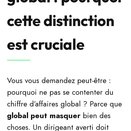
cette distinction
est cruciale
Vous vous demandez peut-être :
pourquoi ne pas se contenter du
chiffre d’affaires global ? Parce que
global peut masquer
bien des
choses. Un dirigeant averti doit