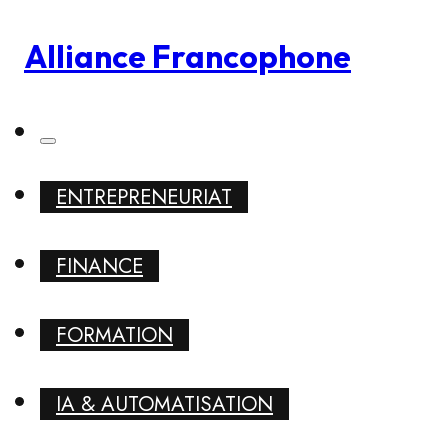
Alliance Francophone
ENTREPRENEURIAT
FINANCE
FORMATION
IA & AUTOMATISATION