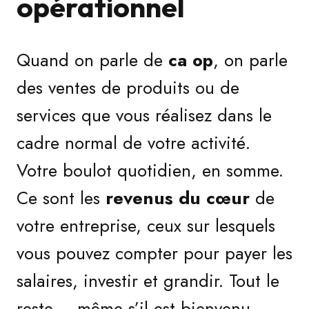
opérationnel
Quand on parle de
ca op
, on parle
des ventes de produits ou de
services que vous réalisez dans le
cadre normal de votre activité.
Votre boulot quotidien, en somme.
Ce sont les
revenus du cœur
de
votre entreprise, ceux sur lesquels
vous pouvez compter pour payer les
salaires, investir et grandir. Tout le
reste – même s’il est bienvenu –