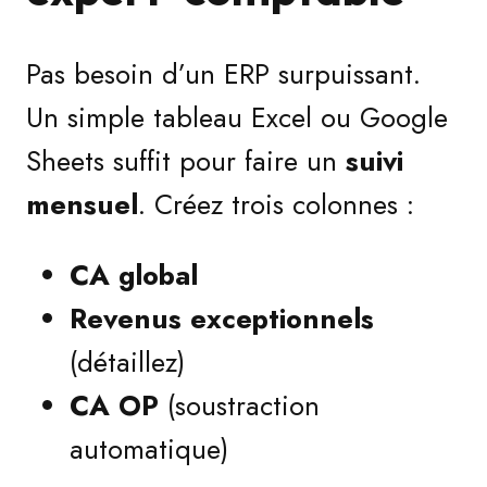
Pas besoin d’un ERP surpuissant.
Un simple tableau Excel ou Google
Sheets suffit pour faire un
suivi
mensuel
. Créez trois colonnes :
CA global
Revenus exceptionnels
(détaillez)
CA OP
(soustraction
automatique)