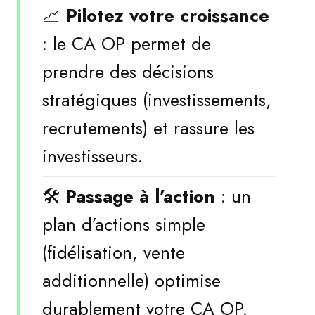
📈
Pilotez votre croissance
: le CA OP permet de
prendre des décisions
stratégiques (investissements,
recrutements) et rassure les
investisseurs.
🛠️
Passage à l’action
: un
plan d’actions simple
(fidélisation, vente
additionnelle) optimise
durablement votre CA OP.