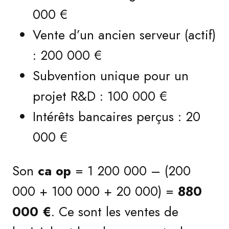
000 €
Vente d’un ancien serveur (actif)
: 200 000 €
Subvention unique pour un
projet R&D : 100 000 €
Intérêts bancaires perçus : 20
000 €
Son
ca op
= 1 200 000 – (200
000 + 100 000 + 20 000) =
880
000 €
. Ce sont les ventes de