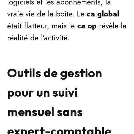
logiciels et les abonnements, la
vraie vie de la boîte. Le
ca global
était flatteur, mais le
ca op
révèle la
réalité de l’activité.
Outils de gestion
pour un suivi
mensuel sans
expert-comptable