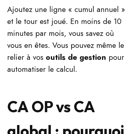
Ajoutez une ligne « cumul annuel »
et le tour est joué. En moins de 10
minutes par mois, vous savez où
vous en êtes. Vous pouvez même le
relier à vos
outils de gestion
pour
automatiser le calcul.
CA OP vs CA
global : pourquoi