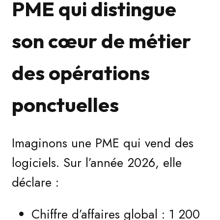
PME qui distingue
son cœur de métier
des opérations
ponctuelles
Imaginons une PME qui vend des
logiciels. Sur l’année 2026, elle
déclare :
Chiffre d’affaires global : 1 200