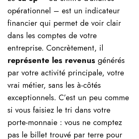
opérationnel – est un indicateur
financier qui permet de voir clair
dans les comptes de votre
entreprise. Concrètement, il
représente les revenus
générés
par votre activité principale, votre
vrai métier, sans les à-côtés
exceptionnels. C’est un peu comme
si vous faisiez le tri dans votre
porte-monnaie : vous ne comptez
pas le billet trouvé par terre pour