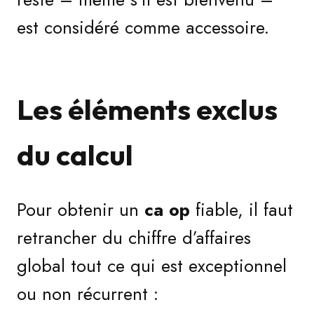
est considéré comme accessoire.
Les éléments exclus
du calcul
Pour obtenir un
ca op
fiable, il faut
retrancher du chiffre d’affaires
global tout ce qui est exceptionnel
ou non récurrent :