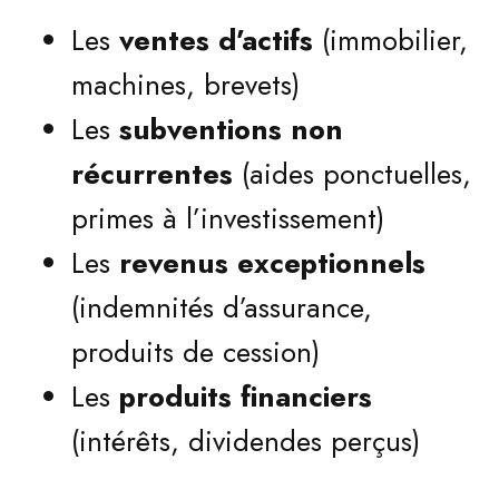
Les
ventes d’actifs
(immobilier,
machines, brevets)
Les
subventions non
récurrentes
(aides ponctuelles,
primes à l’investissement)
Les
revenus exceptionnels
(indemnités d’assurance,
produits de cession)
Les
produits financiers
(intérêts, dividendes perçus)