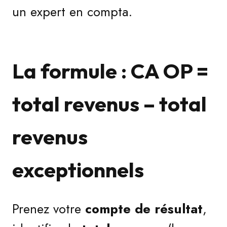
un expert en compta.
La formule : CA OP =
total revenus – total
revenus
exceptionnels
Prenez votre
compte de résultat
,