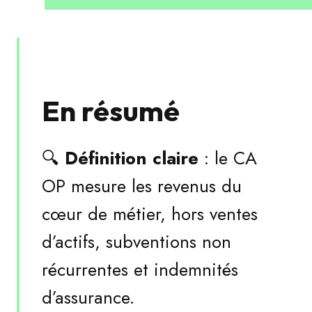
En résumé
🔍
Définition claire
: le CA
OP mesure les revenus du
cœur de métier, hors ventes
d’actifs, subventions non
récurrentes et indemnités
d’assurance.