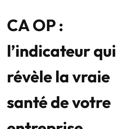
CA OP :
l’indicateur qui
révèle la vraie
santé de votre
entreprise