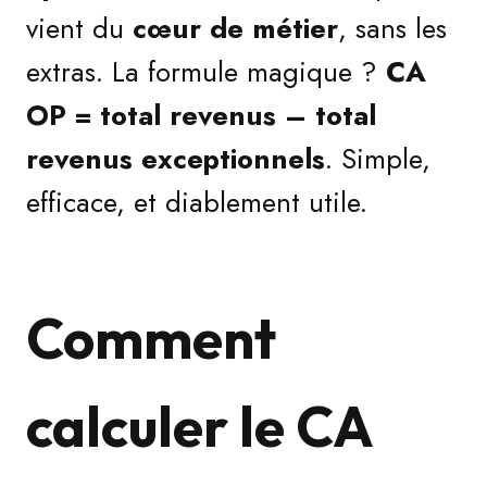
vient du
cœur de métier
, sans les
extras. La formule magique ?
CA
OP = total revenus – total
revenus exceptionnels
. Simple,
efficace, et diablement utile.
Comment
calculer le CA